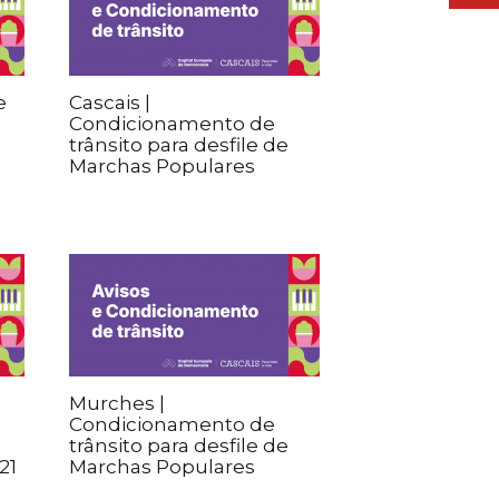
e
Cascais |
Condicionamento de
trânsito para desfile de
Marchas Populares
Murches |
Condicionamento de
trânsito para desfile de
21
Marchas Populares