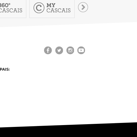
PAIS: