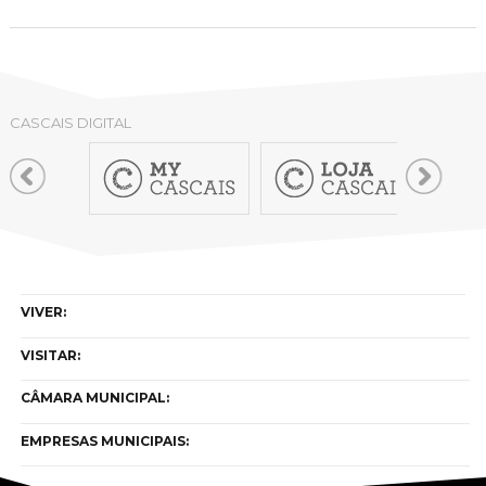
CASCAIS DIGITAL
VIVER:
VISITAR:
CÂMARA MUNICIPAL:
EMPRESAS MUNICIPAIS: