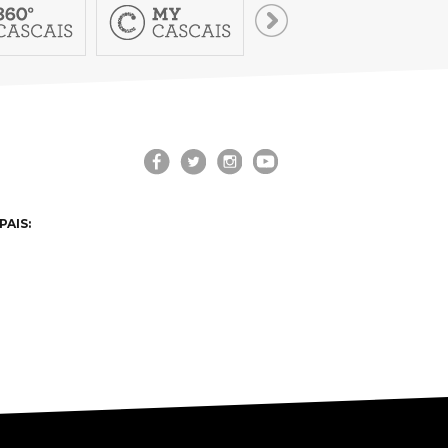
PAIS: