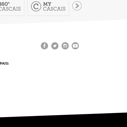
PAIS: