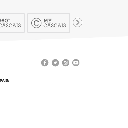
PAIS: