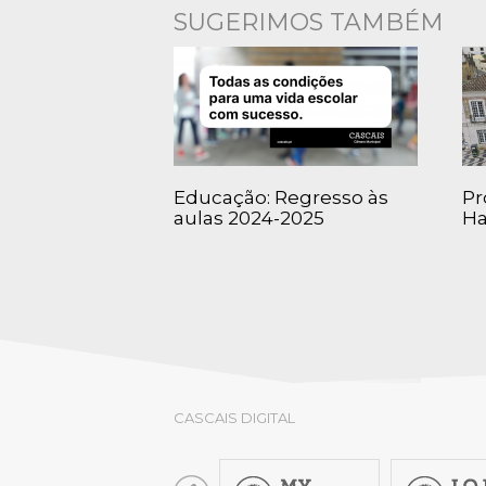
SUGERIMOS TAMBÉM
Educação: Regresso às
Pr
aulas 2024-2025
Ha
CASCAIS DIGITAL