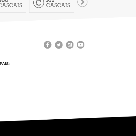
PAIS: