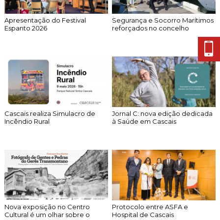
Apresentação do Festival
Segurança e Socorro Marítimos
Espanto 2026
reforçados no concelho
Cascais realiza Simulacro de
Jornal C: nova edição dedicada
Incêndio Rural
à Saúde em Cascais
Nova exposição no Centro
Protocolo entre ASFA e
Cultural é um olhar sobre o
Hospital de Cascais