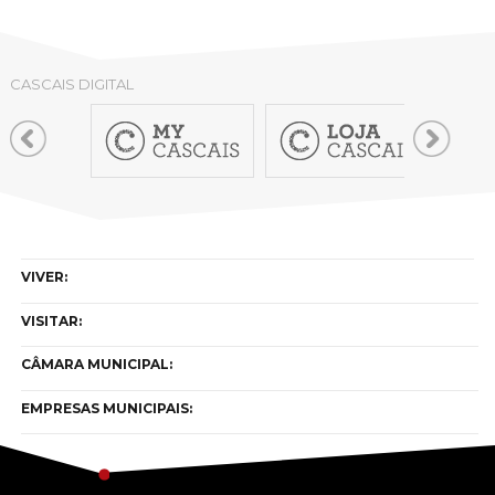
CASCAIS DIGITAL
VIVER:
VISITAR:
CÂMARA MUNICIPAL:
EMPRESAS MUNICIPAIS: