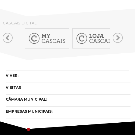
CASCAIS DIGITAL
VIVER:
VISITAR:
CÂMARA MUNICIPAL:
EMPRESAS MUNICIPAIS: