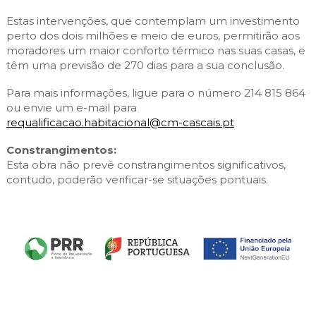
Estas intervenções, que contemplam um investimento
perto dos dois milhões e meio de euros, permitirão aos
moradores um maior conforto térmico nas suas casas, e
têm uma previsão de 270 dias para a sua conclusão.
Para mais informações, ligue para o número 214 815 864
ou envie um e-mail para
requalificacao.habitacional@cm-cascais.pt
Constrangimentos:
Esta obra não prevê constrangimentos significativos,
contudo, poderão verificar-se situações pontuais.