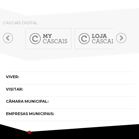
CASCAIS DIGITAL
VIVER:
VISITAR:
CÂMARA MUNICIPAL:
EMPRESAS MUNICIPAIS: