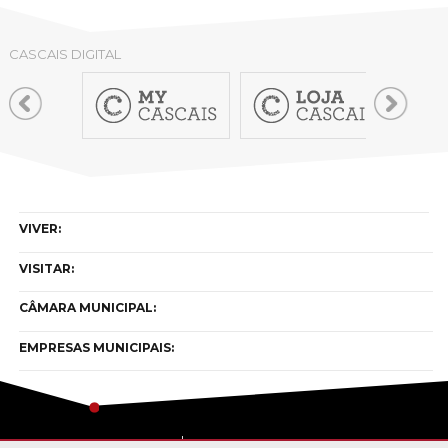
CASCAIS DIGITAL
VIVER:
VISITAR:
CÂMARA MUNICIPAL:
EMPRESAS MUNICIPAIS: