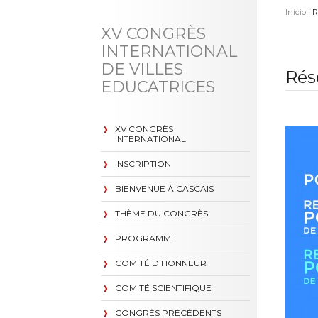
Início
| R
XV CONGRÈS
INTERNATIONAL
DE VILLES
Rés
EDUCATRICES
XV CONGRÈS
INTERNATIONAL
INSCRIPTION
BIENVENUE À CASCAIS
THÈME DU CONGRÈS
PROGRAMME
COMITÉ D'HONNEUR
COMITÉ SCIENTIFIQUE
CONGRÈS PRÉCÉDENTS