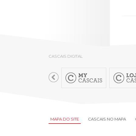
CASCAIS DIGITAL
MAPA DO SITE
CASCAIS NO MAPA