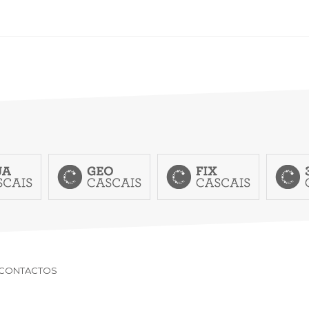
CONTACTOS