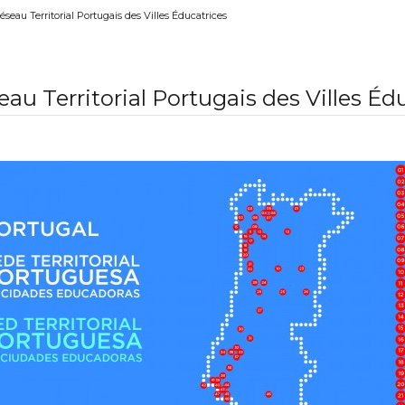
éseau Territorial Portugais des Villes Éducatrices
eau Territorial Portugais des Villes Éd