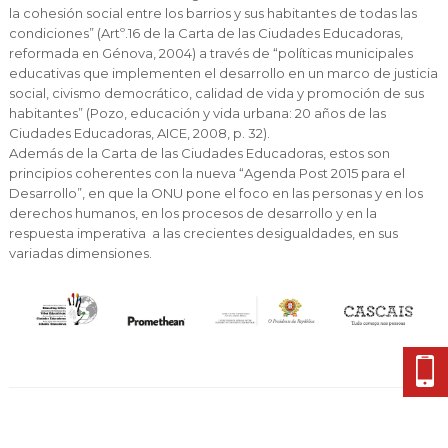
la cohesión social entre los barrios y sus habitantes de todas las
condiciones” (Artº.16 de la Carta de las Ciudades Educadoras,
reformada en Génova, 2004) a través de “políticas municipales
educativas que implementen el desarrollo en un marco de justicia
social, civismo democrático, calidad de vida y promoción de sus
habitantes” (Pozo, educación y vida urbana: 20 años de las
Ciudades Educadoras, AICE, 2008, p. 32).
Además de la Carta de las Ciudades Educadoras, estos son
principios coherentes con la nueva “Agenda Post 2015 para el
Desarrollo”, en que la ONU pone el foco en las personas y en los
derechos humanos, en los procesos de desarrollo y en la
respuesta imperativa a las crecientes desigualdades, en sus
variadas dimensiones.