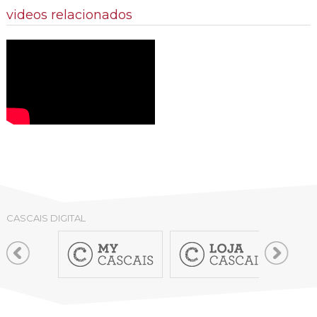
videos relacionados
CASCAIS DIGITAL