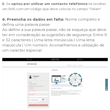
5.
Se
optou por utilizar um contacto telefónico
irá receber
um SMS com um código que deve colocar no campo "Token"
6. Preencha os dados em falta:
Nome completo e
defina uma palavra passe.
Ao definir a sua palavra passe, não se esqueça que deve
ter em consideração as sugestões de segurança: Entre 9
e 32 caracteres | Uma letra minúscula | Uma letra
maiúscula | Um número. Aconselhamos a utilização de
um caracter especial