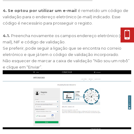
4.
Se optou por utilizar um e-mail
é remetido um código de
validação para o endereço eletrónico (e-mail) indicado. Esse
código é necessário para prosseguir o registo.
4.1.
Preencha novamente os campos endereço eletrónico (e-
mail), NIF e código de validação.
Se preferir, pode seguir a ligação que se encontra no correio
eletrónico e que já tem o código de validação incorporado.
Não esquecer de marcar a caixa de validação “Não sou um robô”
e clique em “Enviar”.