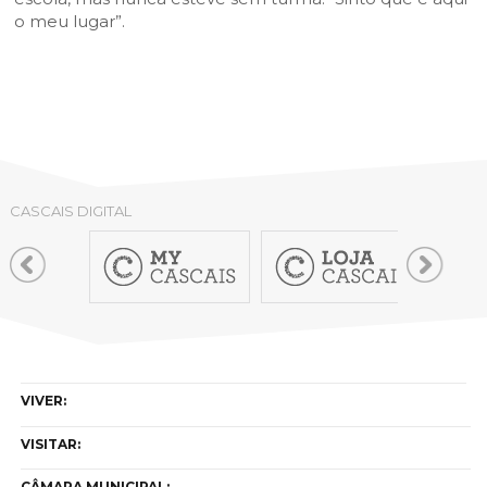
o meu lugar”.
CASCAIS DIGITAL
VIVER:
VISITAR:
CÂMARA MUNICIPAL: