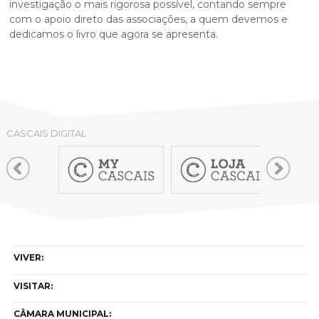
investigação o mais rigorosa possível, contando sempre
com o apoio direto das associações, a quem devemos e
dedicamos o livro que agora se apresenta.
CASCAIS DIGITAL
VIVER:
VISITAR:
CÂMARA MUNICIPAL: