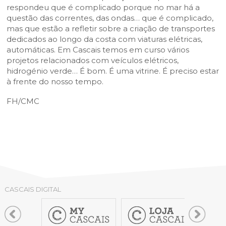
respondeu que é complicado porque no mar há a
questão das correntes, das ondas… que é complicado,
mas que estão a refletir sobre a criação de transportes
dedicados ao longo da costa com viaturas elétricas,
automáticas. Em Cascais temos em curso vários
projetos relacionados com veículos elétricos,
hidrogénio verde… É bom. É uma vitrine. É preciso estar
à frente do nosso tempo.
FH/CMC
CASCAIS DIGITAL