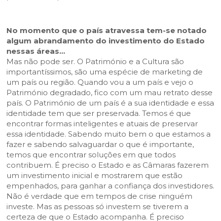
No momento que o país atravessa tem-se notado
algum abrandamento do investimento do Estado
nessas áreas…
Mas não pode ser. O Património e a Cultura são
importantíssimos, são uma espécie de marketing de
um país ou região. Quando vou a um país e vejo o
Património degradado, fico com um mau retrato desse
país. O Património de um país é a sua identidade e essa
identidade tem que ser preservada. Temos é que
encontrar formas inteligentes e atuais de preservar
essa identidade. Sabendo muito bem o que estamos a
fazer e sabendo salvaguardar o que é importante,
temos que encontrar soluções em que todos
contribuem. É preciso o Estado e as Câmaras fazerem
um investimento inicial e mostrarem que estão
empenhados, para ganhar a confiança dos investidores.
Não é verdade que em tempos de crise ninguém
investe. Mas as pessoas só investem se tiverem a
certeza de que o Estado acompanha. É preciso