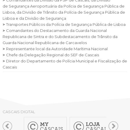
de
Segurança Aeroportuária da Polícia de Segurança Pública de
Lisboa, da
Divisão de Trânsito da Polícia de Segurança Pública de
Lisboa e da
Divisão de Segurança
>
Transportes Públicos da Polícia de Segurança Pública de
Lisboa
>
Comandantes do Destacamento da Guarda Nacional
Republicana de Sintra e
do Subdestacamento de Trânsito da
Guarda Nacional Republicana de Carcavelos
>
Representante local da Autoridade Marítima Nacional
>
Chefe da Delegação Regional do SEF de Cascais
>
Diretor do Departamento de Polícia Municipal e Fiscalização de
Cascais
CASCAIS DIGITAL