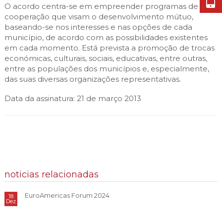
O acordo centra-se em empreender programas de
cooperação que visam o desenvolvimento mútuo,
baseando-se nos interesses e nas opções de cada
município, de acordo com as possibilidades existentes
em cada momento. Está prevista a promoção de trocas
económicas, culturais, sociais, educativas, entre outras,
entre as populações dos municípios e, especialmente,
das suas diversas organizações representativas.
Data da assinatura: 21 de março 2013
noticias relacionadas
EuroAmericas Forum 2024
18
Dez