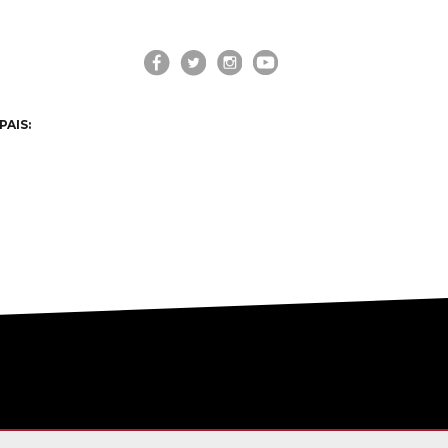
PAIS: