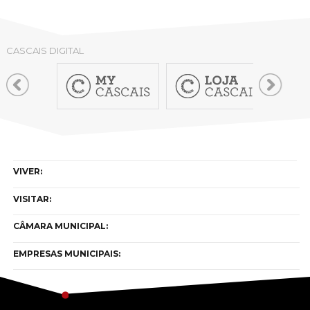
CASCAIS DIGITAL
VIVER:
VISITAR:
CÂMARA MUNICIPAL:
EMPRESAS MUNICIPAIS: