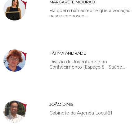
MARGARETE MOURÃO
Há quem não acredite que a vocação
nasce connosco....
FÁTIMA ANDRADE
Divisão de Juventude e do
Conhecimento [Espaço S - Saúde...
JOÃO DINIS
Gabinete da Agenda Local 21