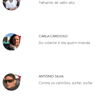
Talhante de salto alto
CARLA CARDOSO
Ao volante é ela quem manda
ANTÓNIO SILVA
Contra os canhões, surfar, surfar.