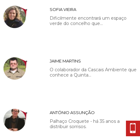
SOFIA VIEIRA
Dificilmente encontrará um espaço
verde do concelho que...
JAIME MARTINS
O colaborador da Cascais Ambiente que
conhece a Quinta...
ANTÓNIO ASSUNÇÃO
Palhaço Croquete - há 35 anos a
distribuir sorrisos.