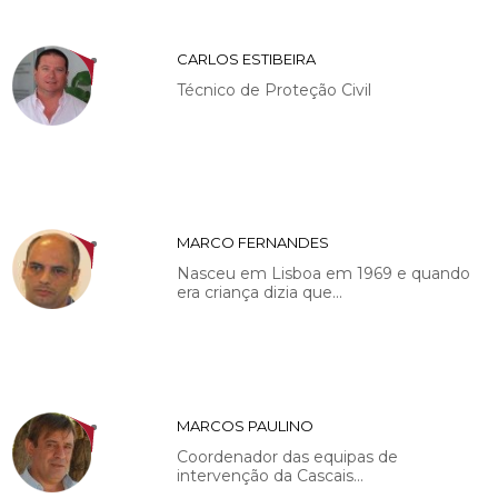
CARLOS ESTIBEIRA
Técnico de Proteção Civil
MARCO FERNANDES
Nasceu em Lisboa em 1969 e quando
era criança dizia que...
MARCOS PAULINO
Coordenador das equipas de
intervenção da Cascais...