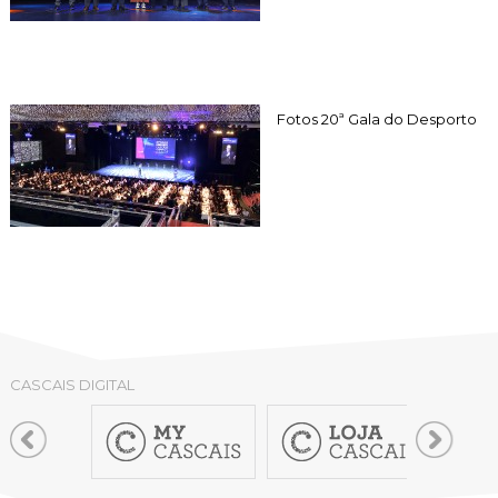
Fotos 20ª Gala do Desporto
CASCAIS DIGITAL